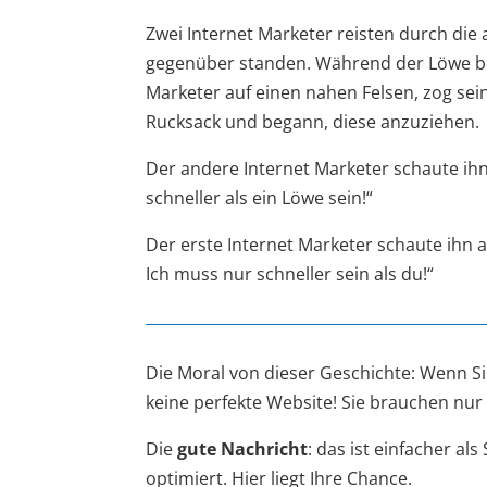
Zwei Internet Marketer reisten durch die 
gegenüber standen. Während der Löwe bega
Marketer auf einen nahen Felsen, zog sei
Rucksack und begann, diese anzuziehen.
Der andere Internet Marketer schaute ih
schneller als ein Löwe sein!“
Der erste Internet Marketer schaute ihn a
Ich muss nur schneller sein als du!“
Die Moral von dieser Geschichte: Wenn Si
keine perfekte Website! Sie brauchen nur
Die
gute Nachricht
: das ist einfacher al
optimiert. Hier liegt Ihre Chance.