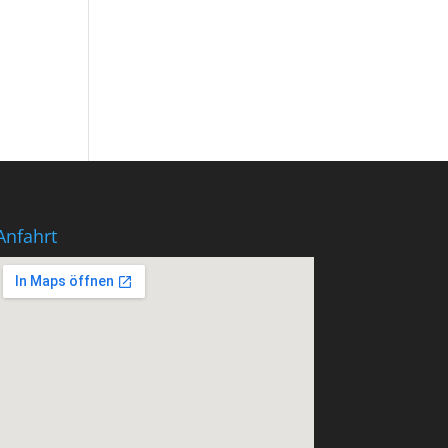
Anfahrt