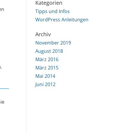
Kategorien
en
Tipps und Infos
WordPress Anleitungen
Archiv
November 2019
August 2018
März 2016
.
März 2015
Mai 2014
Juni 2012
ie